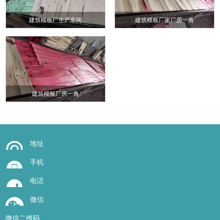
建筑模板厂生产车间
建筑模板厂家厂房一角
建筑模板厂房一角
地址
手机
电话
微信
微信二维码