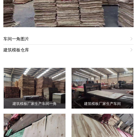
车间一角图片

建筑模板仓库

建筑模板厂家生产车间一角
建筑模板厂家生产车间